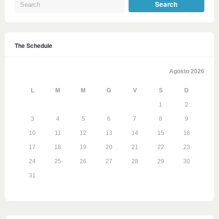
The Schedule
Agosto 2026
L
M
M
G
V
S
D
1
2
3
4
5
6
7
8
9
10
11
12
13
14
15
16
17
18
19
20
21
22
23
24
25
26
27
28
29
30
31