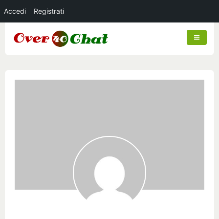
Accedi
Registrati