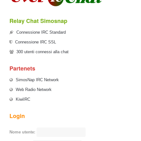
Relay Chat Simosnap
Connessione IRC Standard
Connessione IRC SSL
300
utenti connessi alla chat
Partenets
SimosNap IRC Network
Web Radio Network
KiwiIRC
Login
Nome utente: