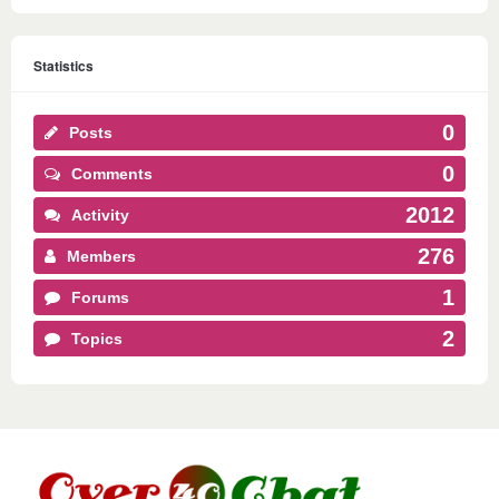
Statistics
0
Posts
0
Comments
2012
Activity
276
Members
1
Forums
2
Topics